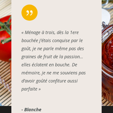
{
« Ménage à trois, dès la 1ere
bouchée j’étais conquise par le
goût, je ne parle même pas des
graines de fruit de la passion…
elles éclatent en bouche. De
mémoire, je ne me souviens pas
d’avoir goûté confiture aussi
parfaite »
- Blanche