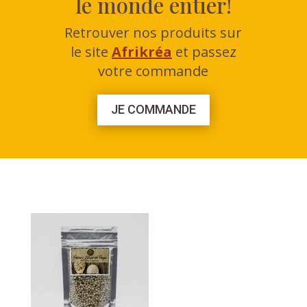
le monde entier!
Retrouver nos produits sur
le site
Afrikréa
et passez
votre commande
JE COMMANDE