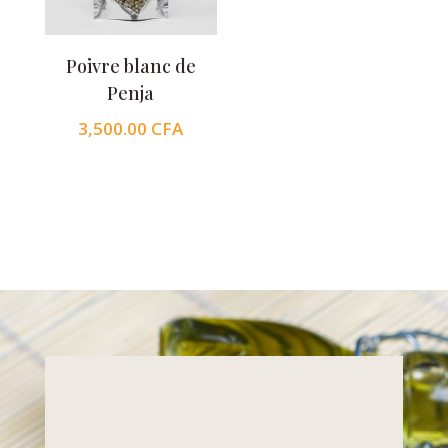
Poivre blanc de
Penja
3,500.00
CFA