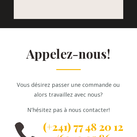
Appelez-nous!
Vous désirez passer une commande ou
alors travaillez avec nous?
N’hésitez pas à nous contacter!
(+241) 77 48 20 12
