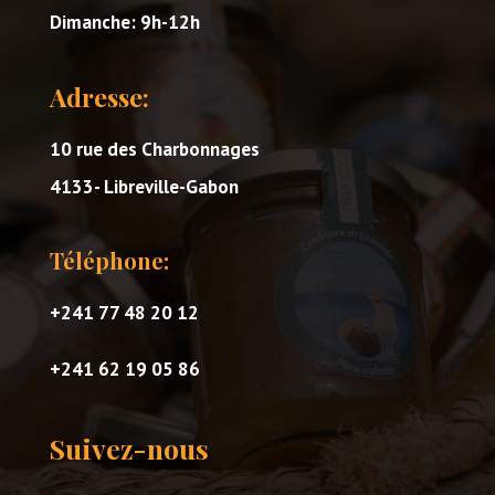
Dimanche: 9h-12h
Adresse:
10 rue des Charbonnages
4133- Libreville-Gabon
Téléphone:
+241 77 48 20 12
+241 62 19 05 86
Suivez-nous