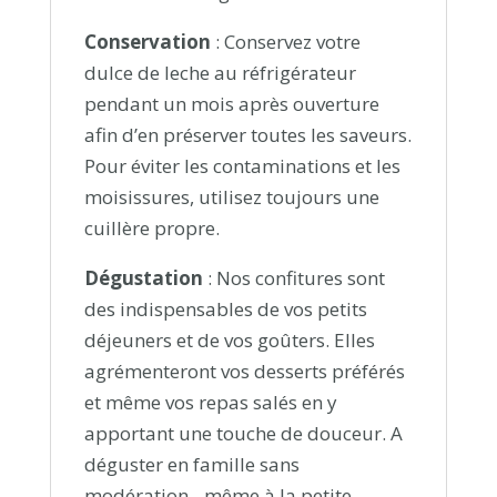
Conservation
: Conservez votre
dulce de leche au réfrigérateur
pendant un mois après ouverture
afin d’en préserver toutes les saveurs.
Pour éviter les contaminations et les
moisissures, utilisez toujours une
cuillère propre.
Dégustation
: Nos confitures sont
des indispensables de vos petits
déjeuners et de vos goûters. Elles
agrémenteront vos desserts préférés
et même vos repas salés en y
apportant une touche de douceur. A
déguster en famille sans
modération…même à la petite