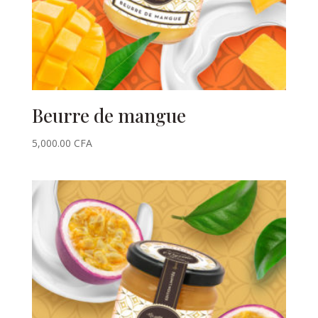
Beurre de mangue
5,000.00
CFA