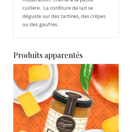
cuillère. La confiture de lait se
déguste sur des tartines, des crêpes
ou des gaufres.
Produits apparentés