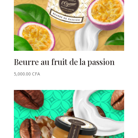
Beurre au fruit de la passion
5,000.00
CFA