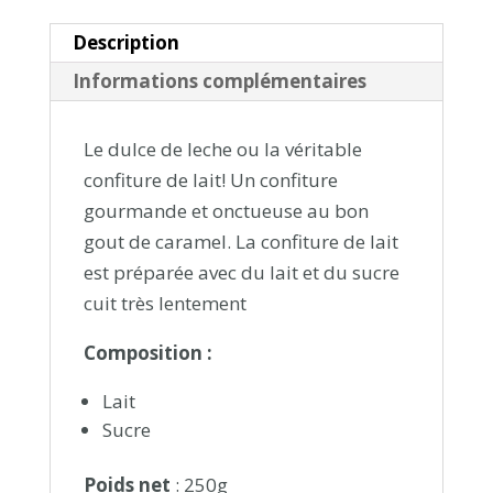
Description
Informations complémentaires
Le dulce de leche ou la véritable
confiture de lait! Un confiture
gourmande et onctueuse au bon
gout de caramel. La confiture de lait
est préparée avec du lait et du sucre
cuit très lentement
Composition :
Lait
Sucre
Poids net
: 250g