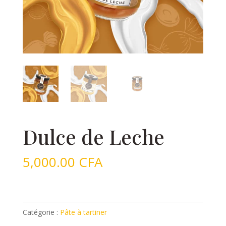
Dulce de Leche
5,000.00
CFA
Catégorie :
Pâte à tartiner