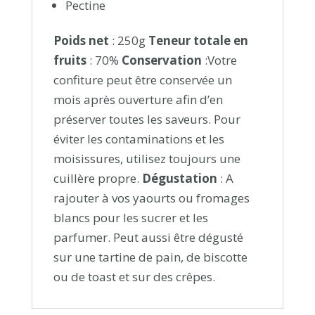
Pectine
Poids net
: 250g
Teneur totale en
fruits
: 70%
Conservation
:Votre
confiture peut être conservée un
mois après ouverture afin d’en
préserver toutes les saveurs. Pour
éviter les contaminations et les
moisissures, utilisez toujours une
cuillère propre.
Dégustation
: A
rajouter à vos yaourts ou fromages
blancs pour les sucrer et les
parfumer. Peut aussi être dégusté
sur une tartine de pain, de biscotte
ou de toast et sur des crêpes.