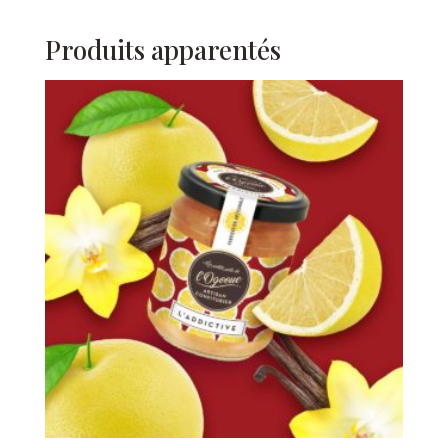
Produits apparentés