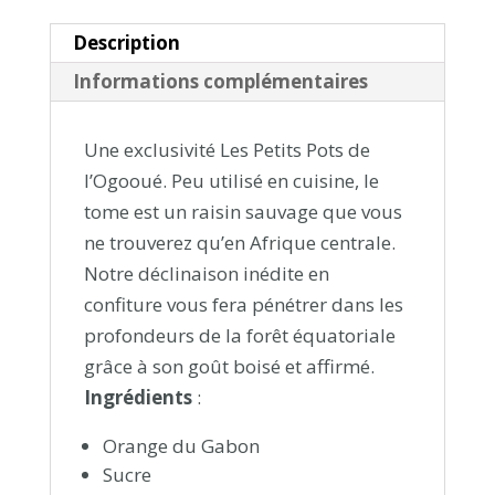
Description
Informations complémentaires
Une exclusivité Les Petits Pots de
l’Ogooué. Peu utilisé en cuisine, le
tome est un raisin sauvage que vous
ne trouverez qu’en Afrique centrale.
Notre déclinaison inédite en
confiture vous fera pénétrer dans les
profondeurs de la forêt équatoriale
grâce à son goût boisé et affirmé.
Ingrédients
:
Orange du Gabon
Sucre