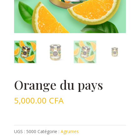
Orange du pays
5,000.00
CFA
UGS :
5000
Catégorie :
Agrumes