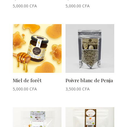
5,000.00
CFA
5,000.00
CFA
Miel de forêt
Poivre blanc de Penja
5,000.00
CFA
3,500.00
CFA