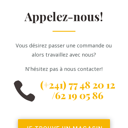
Appelez-nous!
Vous désirez passer une commande ou
alors travaillez avec nous?
N'hésitez pas à nous contacter!
(+241) 77 48 20 12

/62 19 05 86