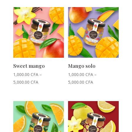
Sweet mango
Mango solo
1,000.00
CFA
–
1,000.00
CFA
–
5,000.00
CFA
5,000.00
CFA