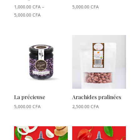
1,000.00
CFA
–
5,000.00
CFA
5,000.00
CFA
La précieuse
Arachides pralinées
5,000.00
CFA
2,500.00
CFA