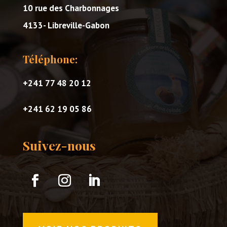
10 rue des Charbonnages
4133- Libreville-Gabon
Téléphone:
+241 77 48 20 12
+241 62 19 05 86
Suivez-nous