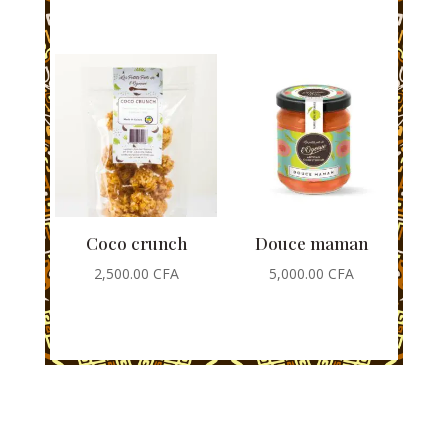
Coco crunch
Douce maman
2,500.00
CFA
5,000.00
CFA