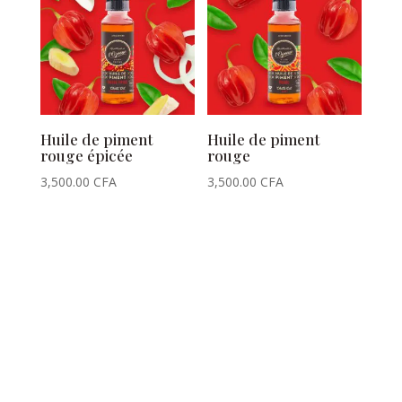
Huile de piment
Huile de piment
rouge épicée
rouge
3,500.00
CFA
3,500.00
CFA