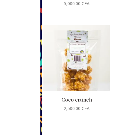
5,000.00
CFA
Coco crunch
2,500.00
CFA