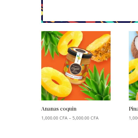
Ananas coquin
Pin
1,000.00
CFA
–
5,000.00
CFA
1,00