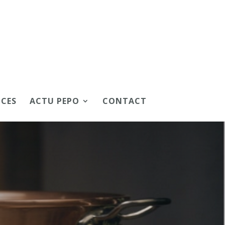
ICES
ACTU PEPO
CONTACT