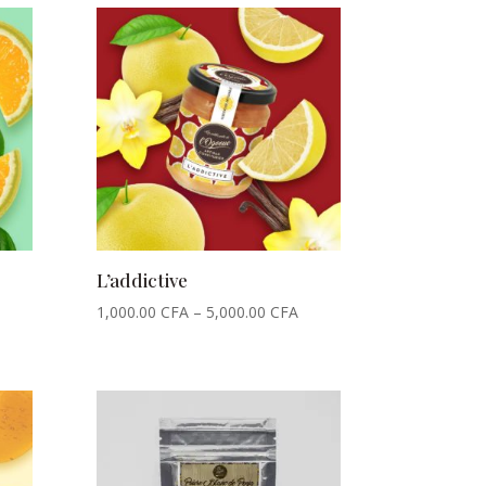
L’addictive
1,000.00
CFA
–
5,000.00
CFA