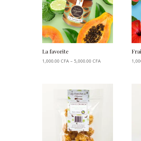
La favorite
Fra
1,000.00
CFA
–
5,000.00
CFA
1,00