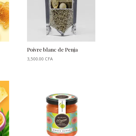
Poivre blanc de Penja
3,500.00
CFA