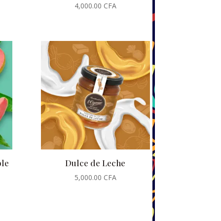
4,000.00
CFA
le
Dulce de Leche
5,000.00
CFA