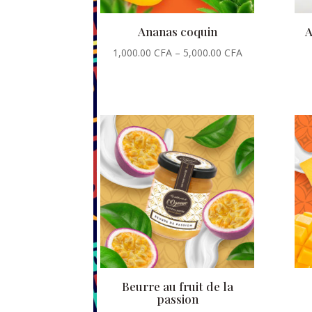
Ananas coquin
A
1,000.00
CFA
–
5,000.00
CFA
Beurre au fruit de la
passion