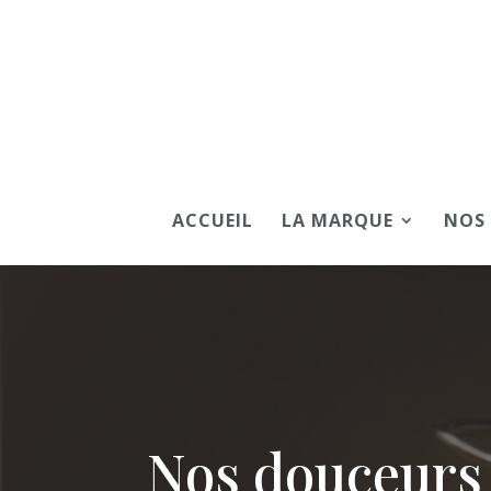
ACCUEIL
LA MARQUE
NOS
Nos douceurs